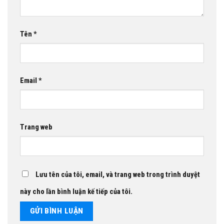
Tên
*
Email
*
Trang web
Lưu tên của tôi, email, và trang web trong trình duyệt
này cho lần bình luận kế tiếp của tôi.