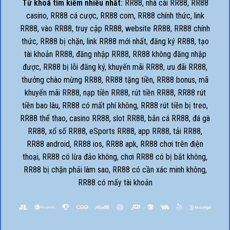
Từ khoá tìm kiếm nhiều nhất:
RR88, nhà cái RR88, RR88
casino, RR88 cá cược, RR88 com, RR88 chính thức, link
RR88, vào RR88, truy cập RR88, website RR88, RR88 chính
thức, RR88 bị chặn, link RR88 mới nhất, đăng ký RR88, tạo
tài khoản RR88, đăng nhập RR88, RR88 không đăng nhập
được, RR88 bị lỗi đăng ký, khuyến mãi RR88, ưu đãi RR88,
thưởng chào mừng RR88, RR88 tặng tiền, RR88 bonus, mã
khuyến mãi RR88, nạp tiền RR88, rút tiền RR88, RR88 rút
tiền bao lâu, RR88 có mất phí không, RR88 rút tiền bị treo,
RR88 thể thao, casino RR88, slot RR88, bắn cá RR88, đá gà
RR88, xổ số RR88, eSports RR88, app RR88, tải RR88,
RR88 android, RR88 ios, RR88 apk, RR88 chơi trên điện
thoại, RR88 có lừa đảo không, chơi RR88 có bị bắt không,
RR88 bị chặn phải làm sao, RR88 có cần xác minh không,
RR88 có mấy tài khoản