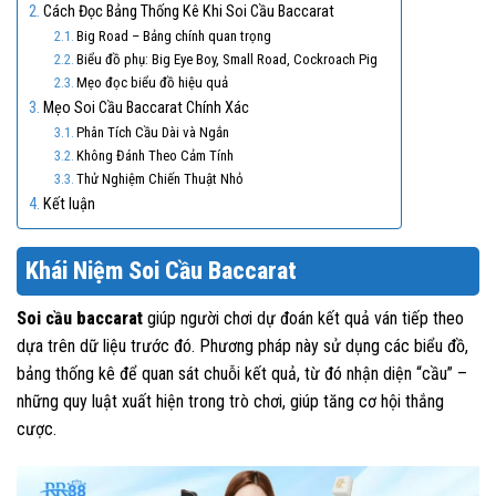
Cách Đọc Bảng Thống Kê Khi Soi Cầu Baccarat
Big Road – Bảng chính quan trọng
Biểu đồ phụ: Big Eye Boy, Small Road, Cockroach Pig
Mẹo đọc biểu đồ hiệu quả
Mẹo Soi Cầu Baccarat Chính Xác
Phân Tích Cầu Dài và Ngắn
Không Đánh Theo Cảm Tính
Thử Nghiệm Chiến Thuật Nhỏ
Kết luận
Khái Niệm Soi Cầu Baccarat
Soi cầu baccarat
giúp người chơi dự đoán kết quả ván tiếp theo
dựa trên dữ liệu trước đó. Phương pháp này sử dụng các biểu đồ,
bảng thống kê để quan sát chuỗi kết quả, từ đó nhận diện “cầu” –
những quy luật xuất hiện trong trò chơi, giúp tăng cơ hội thắng
cược.