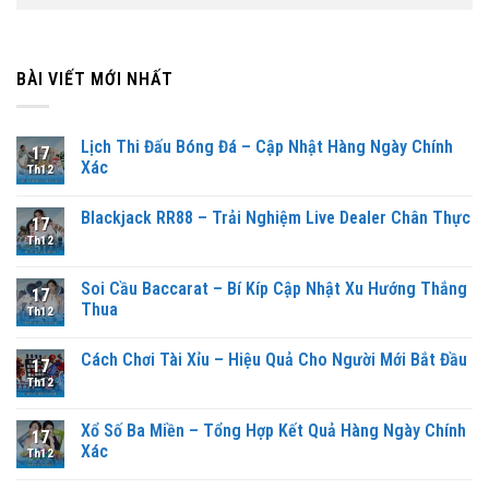
BÀI VIẾT MỚI NHẤT
Lịch Thi Đấu Bóng Đá – Cập Nhật Hàng Ngày Chính
17
Xác
Th12
Blackjack RR88 – Trải Nghiệm Live Dealer Chân Thực
17
Th12
Soi Cầu Baccarat – Bí Kíp Cập Nhật Xu Hướng Thắng
17
Thua
Th12
Cách Chơi Tài Xỉu – Hiệu Quả Cho Người Mới Bắt Đầu
17
Th12
Xổ Số Ba Miền – Tổng Hợp Kết Quả Hàng Ngày Chính
17
Xác
Th12