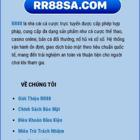
RR88
là nhà cái cá cược trực tuyến được cấp phép hợp
pháp, cung cấp đa dạng sản phẩm như cá cược thể thao,
casino online, bắn cá đổi thưởng, nổ hũ và xổ số. Hệ thống
vận hành ổn định, giao dịch bảo mật theo tiêu chuẩn quốc
tế, mang đến trải nghiệm an toàn và thuận tiện cho người
chơi khi tham gia.
VỀ CHÚNG TÔI
Giới Thiệu RR88
Chính Sách Bảo Mật
Điều Khoản Điều Kiện
Miễn Trừ Trách Nhiệm