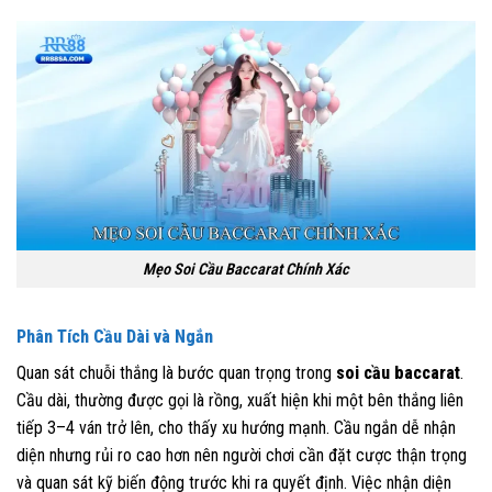
Mẹo Soi Cầu Baccarat Chính Xác
Phân Tích Cầu Dài và Ngắn
Quan sát chuỗi thắng là bước quan trọng trong
soi cầu baccarat
.
Cầu dài, thường được gọi là rồng, xuất hiện khi một bên thắng liên
tiếp 3–4 ván trở lên, cho thấy xu hướng mạnh. Cầu ngắn dễ nhận
diện nhưng rủi ro cao hơn nên người chơi cần đặt cược thận trọng
và quan sát kỹ biến động trước khi ra quyết định. Việc nhận diện