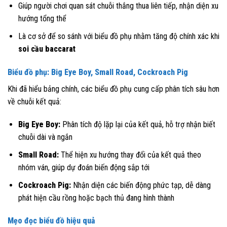
Giúp người chơi quan sát chuỗi thắng thua liên tiếp, nhận diện xu
hướng tổng thể
Là cơ sở để so sánh với biểu đồ phụ nhằm tăng độ chính xác khi
soi cầu baccarat
Biểu đồ phụ: Big Eye Boy, Small Road, Cockroach Pig
Khi đã hiểu bảng chính, các biểu đồ phụ cung cấp phân tích sâu hơn
về chuỗi kết quả:
Big Eye Boy:
Phân tích độ lặp lại của kết quả, hỗ trợ nhận biết
chuỗi dài và ngắn
Small Road:
Thể hiện xu hướng thay đổi của kết quả theo
nhóm ván, giúp dự đoán biến động sắp tới
Cockroach Pig:
Nhận diện các biến động phức tạp, dễ dàng
phát hiện cầu rồng hoặc bạch thủ đang hình thành
Mẹo đọc biểu đồ hiệu quả