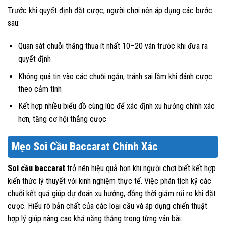
Trước khi quyết định đặt cược, người chơi nên áp dụng các bước
sau:
Quan sát chuỗi thắng thua ít nhất 10–20 ván trước khi đưa ra
quyết định
Không quá tin vào các chuỗi ngắn, tránh sai lầm khi đánh cược
theo cảm tính
Kết hợp nhiều biểu đồ cùng lúc để xác định xu hướng chính xác
hơn, tăng cơ hội thắng cược
Mẹo Soi Cầu Baccarat Chính Xác
Soi cầu baccarat
trở nên hiệu quả hơn khi người chơi biết kết hợp
kiến thức lý thuyết với kinh nghiệm thực tế. Việc phân tích kỹ các
chuỗi kết quả giúp dự đoán xu hướng, đồng thời giảm rủi ro khi đặt
cược. Hiểu rõ bản chất của các loại cầu và áp dụng chiến thuật
hợp lý giúp nâng cao khả năng thắng trong từng ván bài.